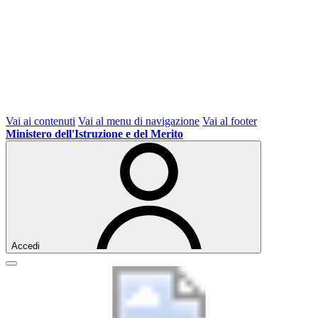
Vai ai contenuti
Vai al menu di navigazione
Vai al footer
Ministero dell'Istruzione e del Merito
Accedi