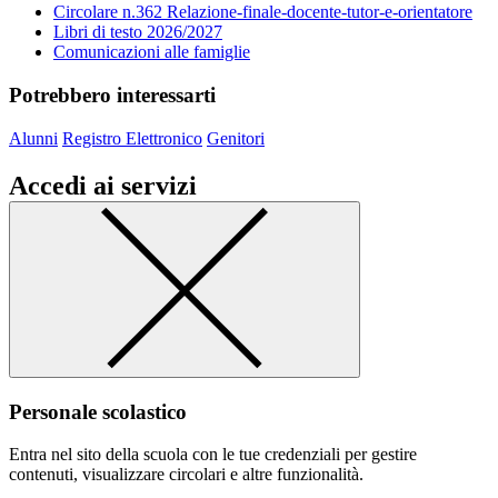
Circolare n.362 Relazione-finale-docente-tutor-e-orientatore
Libri di testo 2026/2027
Comunicazioni alle famiglie
Potrebbero interessarti
Alunni
Registro Elettronico
Genitori
Accedi ai servizi
Personale scolastico
Entra nel sito della scuola con le tue credenziali per gestire
contenuti, visualizzare circolari e altre funzionalità.