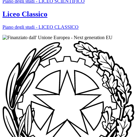
Piano degli studi - LICEO SCIENTIFICO
Liceo Classico
Piano degli studi - LICEO CLASSICO