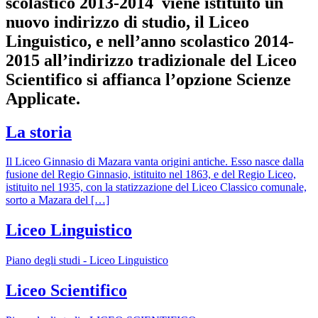
scolastico 2013-2014 viene istituito un
nuovo indirizzo di studio, il Liceo
Linguistico, e nell’anno scolastico 2014-
2015 all’indirizzo tradizionale del Liceo
Scientifico si affianca l’opzione Scienze
Applicate.
La storia
Il Liceo Ginnasio di Mazara vanta origini antiche. Esso nasce dalla
fusione del Regio Ginnasio, istituito nel 1863, e del Regio Liceo,
istituito nel 1935, con la statizzazione del Liceo Classico comunale,
sorto a Mazara del […]
Liceo Linguistico
Piano degli studi - Liceo Linguistico
Liceo Scientifico