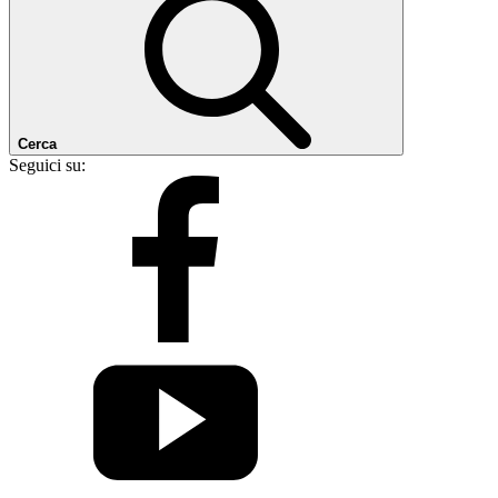
Cerca
Seguici su: