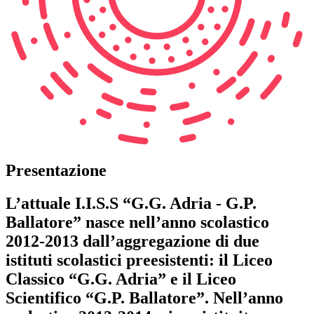
Presentazione
L’attuale I.I.S.S “G.G. Adria - G.P.
Ballatore” nasce nell’anno scolastico
2012-2013 dall’aggregazione di due
istituti scolastici preesistenti: il Liceo
Classico “G.G. Adria” e il Liceo
Scientifico “G.P. Ballatore”. Nell’anno