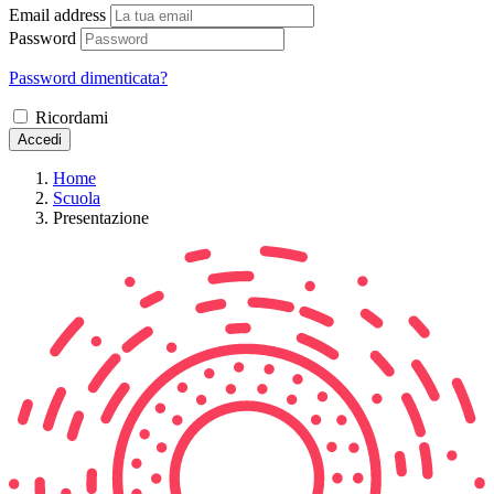
Email address
Password
Password dimenticata?
Ricordami
Accedi
Home
Scuola
Presentazione