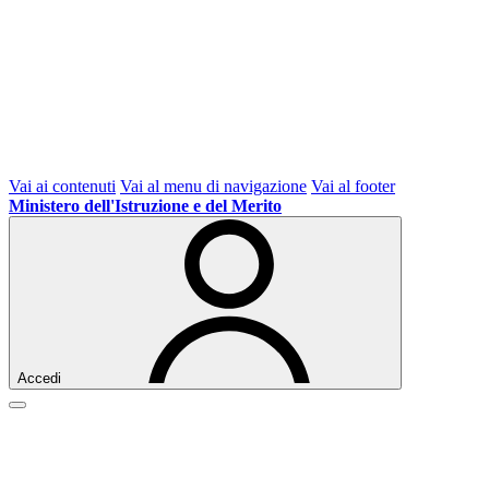
Vai ai contenuti
Vai al menu di navigazione
Vai al footer
Ministero dell'Istruzione e del Merito
Accedi