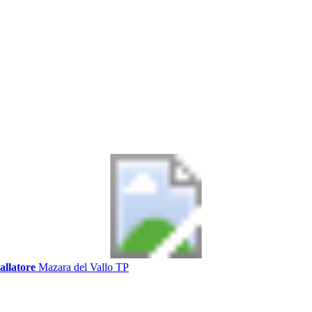
allatore
Mazara del Vallo TP