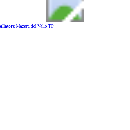
allatore
Mazara del Vallo TP