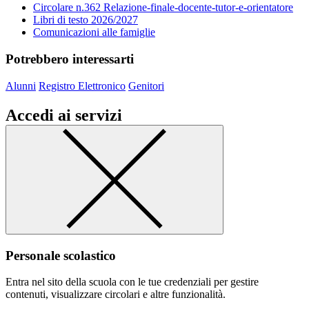
Circolare n.362 Relazione-finale-docente-tutor-e-orientatore
Libri di testo 2026/2027
Comunicazioni alle famiglie
Potrebbero interessarti
Alunni
Registro Elettronico
Genitori
Accedi ai servizi
Personale scolastico
Entra nel sito della scuola con le tue credenziali per gestire
contenuti, visualizzare circolari e altre funzionalità.