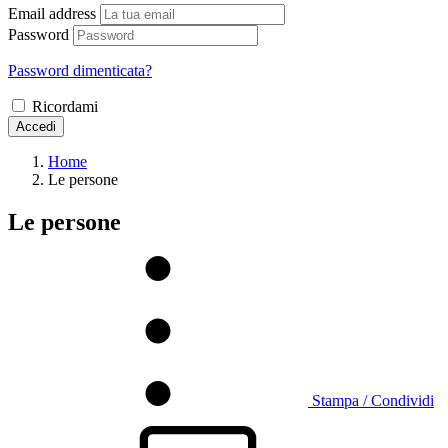
Email address
Password
Password dimenticata?
Ricordami
Accedi
Home
Le persone
Le persone
Stampa / Condividi