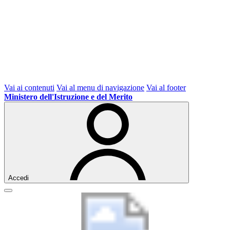
Vai ai contenuti
Vai al menu di navigazione
Vai al footer
Ministero dell'Istruzione e del Merito
Accedi