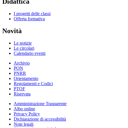
Didattica
I progetti delle classi
Offerta formativa
Novità
Le notizie
Le circolari
Calendario eventi
Archivio
PON
PNRR
Orientamento
Regolamenti e Codici
PTOF
Riservata
Amministrazione Trasparente
Albo online
Privacy Policy
Dichiarazione di accessibilità
Note legali