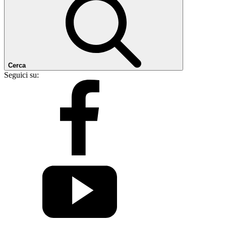
Cerca
Seguici su: