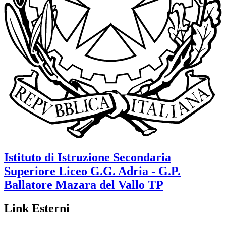
Istituto di Istruzione Secondaria
Superiore Liceo
G.G. Adria - G.P.
Ballatore
Mazara del Vallo TP
Link Esterni