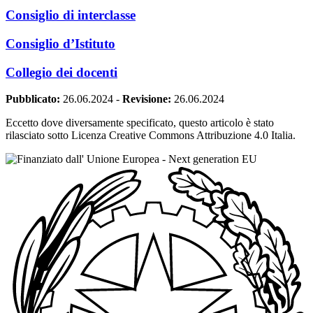
Consiglio di interclasse
Consiglio d’Istituto
Collegio dei docenti
Pubblicato:
26.06.2024
-
Revisione:
26.06.2024
Eccetto dove diversamente specificato, questo articolo è stato
rilasciato sotto Licenza Creative Commons Attribuzione 4.0 Italia.