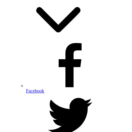
Facebook