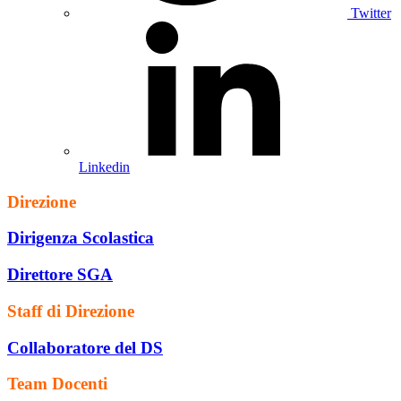
Twitter
Linkedin
Direzione
Dirigenza Scolastica
Direttore SGA
Staff di Direzione
Collaboratore del DS
Team Docenti